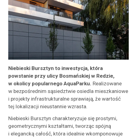
Niebieski Bursztyn to inwestycja, która
powstanie przy ulicy Bosmańskiej w Redzie,
w okolicy popularnego AquaParku.
Realizowane
w bezpośrednim sąsiedztwie osiedla mieszkaniowe
i projekty infrastrukturalne sprawiają, że wartość
tej lokalizacji nieustannie wzrasta.
Niebieski Bursztyn charakteryzuje się prostymi,
geometrycznymi kształtami, tworząc spójną
i elegancką całość, która idealnie wkomponowuje