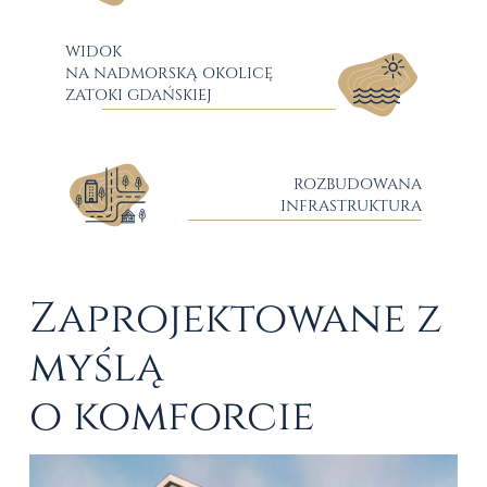
WIDOK
NA NADMORSKĄ OKOLICĘ
ZATOKI GDAŃSKIEJ
ROZBUDOWANA
INFRASTRUKTURA
Zaprojektowane
z
myślą
o komforcie