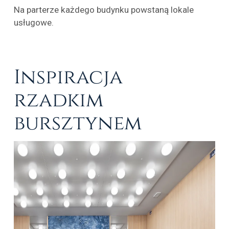
Na parterze każdego budynku powstaną lokale
usługowe.
Inspiracja
rzadkim
bursztynem