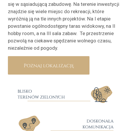
się w sąsiadującą zabudowę. Na terenie inwestycji
znajdzie się wiele miejsc do rekreacji, które
wyróżnią ją na tle innych projektów. Na I etapie
powstanie ogólnodostępny taras widokowy, na II
hobby room, a na III sala zabaw. Te przestrzenie
pozwolą na ciekawe spędzanie wolnego czasu,
niezależnie od pogody.
Poznaj lokalizację
BLISKO
TERENÓW ZIELONYCH
DOSKONAŁA
KOMUNIKACJA