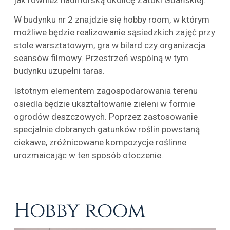
W budynku nr 2 znajdzie się hobby room, w którym
możliwe będzie realizowanie sąsiedzkich zajęć przy
stole warsztatowym, gra w bilard czy organizacja
seansów filmowy. Przestrzeń wspólną w tym
budynku uzupełni taras.
Istotnym elementem zagospodarowania terenu
osiedla będzie ukształtowanie zieleni w formie
ogrodów deszczowych. Poprzez zastosowanie
specjalnie dobranych gatunków roślin powstaną
ciekawe, zróżnicowane kompozycje roślinne
urozmaicając w ten sposób otoczenie.
Hobby room