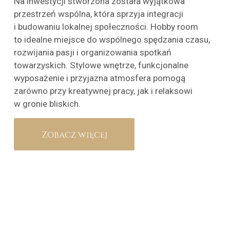
Na inwestycji stworzona została wyjątkowa
przestrzeń wspólna, która sprzyja integracji
i budowaniu lokalnej społeczności. Hobby room
to idealne miejsce do wspólnego spędzania czasu,
rozwijania pasji i organizowania spotkań
towarzyskich. Stylowe wnętrze, funkcjonalne
wyposażenie i przyjazna atmosfera pomogą
zarówno przy kreatywnej pracy, jak i relaksowi
w gronie bliskich.
Zobacz więcej