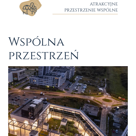
ATRAKCYJNE
PRZESTRZENIE WSPÓLNE
Wspólna
przestrzeń