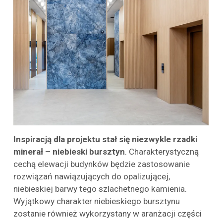
Inspiracją dla projektu stał się niezwykle rzadki
minerał – niebieski bursztyn
. Charakterystyczną
cechą elewacji budynków będzie zastosowanie
rozwiązań nawiązujących do opalizującej,
niebieskiej barwy tego szlachetnego kamienia.
Wyjątkowy charakter niebieskiego bursztynu
zostanie również wykorzystany w aranżacji części