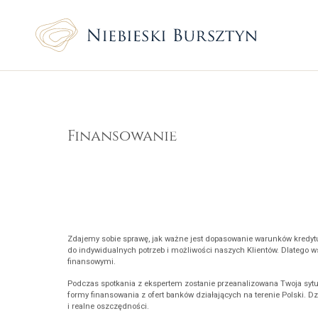
Finansowanie
Zdajemy sobie sprawę, jak ważne jest dopasowanie warunków kredy
do indywidualnych potrzeb i możliwości naszych Klientów. Dlatego
finansowymi.
Podczas spotkania z ekspertem zostanie przeanalizowana Twoja syt
formy finansowania z ofert banków działających na terenie Polski. 
i realne oszczędności.